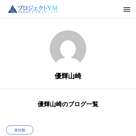
優輝山崎
優輝山崎のブログ一覧
未分類