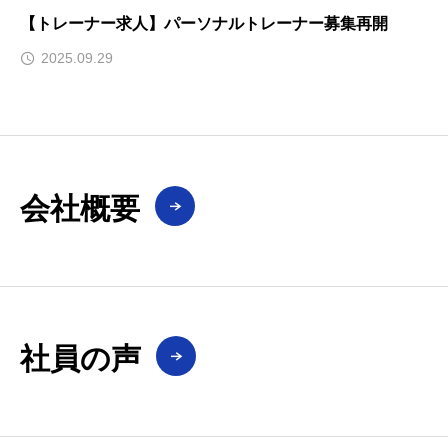
【トレーナー求人】パーソナルトレーナー募集再開
2025.09.29
会社概要
社員の声