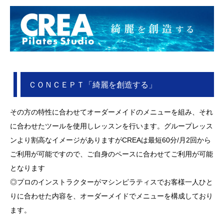
ＣＯＮＣＥＰＴ「綺麗を創造する」
その方の特性に合わせてオーダーメイドのメニューを組み、それ
に合わせたツールを使用しレッスンを行います。グループレッス
ンより割高なイメージがありますがCREAは最短60分/月2回から
ご利用が可能ですので、ご自身のペースに合わせてご利用が可能
となります
◎プロのインストラクターがマシンピラティスでお客様一人ひと
りに合わせた内容を、オーダーメイドでメニューを構成しており
ます。