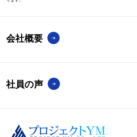
会社概要
社員の声