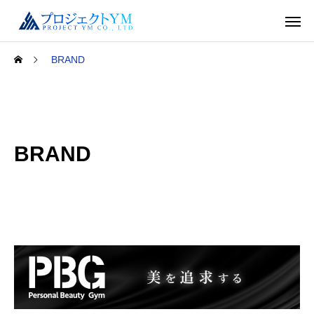
BRAND
BRAND