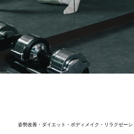
姿勢改善・ダイエット・ボディメイク・リラクゼーシ