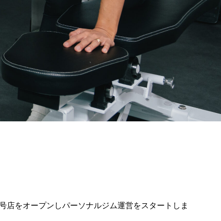
年に１号店をオープンしパーソナルジム運営をスタートしま