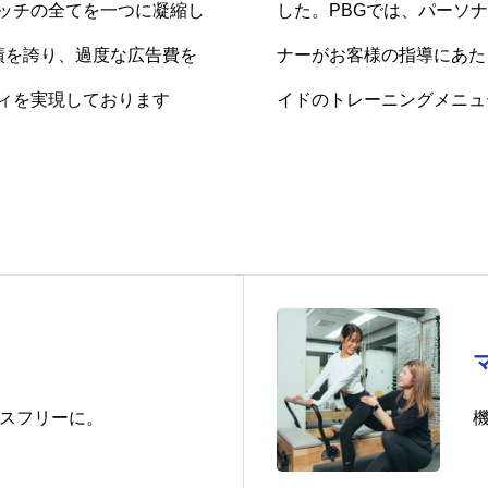
ッチの全てを一つに凝縮し
した。PBGでは、パーソ
績を誇り、過度な広告費を
ナーがお客様の指導にあた
ィを実現しております
イドのトレーニングメニュ
スフリーに。