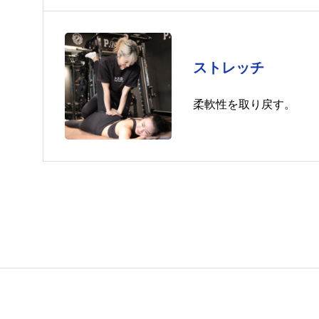
ストレッチ
柔軟性を取り戻す。