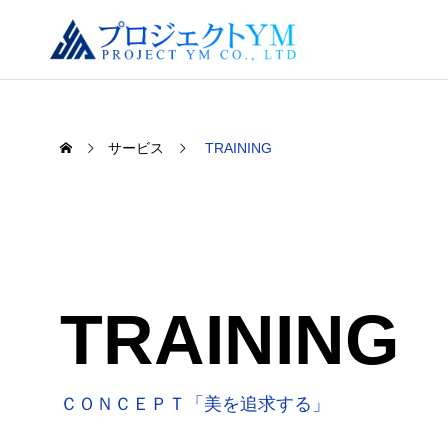
サービス
TRAINING
TRAINING
ＣＯＮＣＥＰＴ「美を追求する」