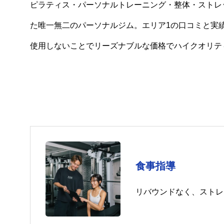
ピラティス・パーソナルトレーニング・整体・ストレ
た唯一無二のパーソナルジム。エリア1の口コミと実
使用しないことでリーズナブルな価格でハイクオリテ
食事指導
リバウンドなく、ストレ