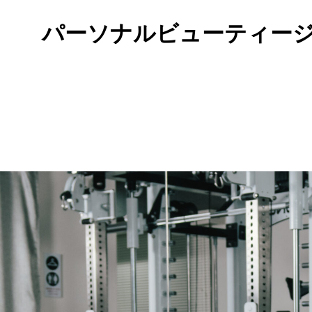
パーソナルビューティー