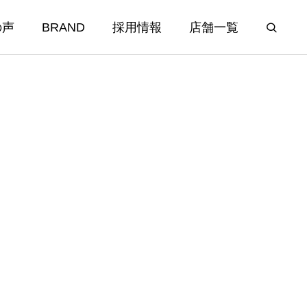
の声
BRAND
採用情報
店舗一覧