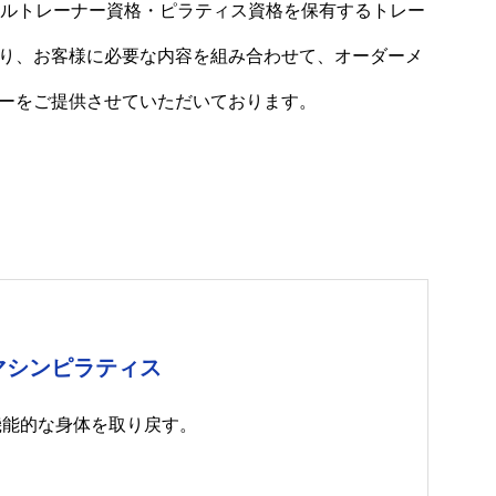
ナルトレーナー資格・ピラティス資格を保有するトレー
り、お客様に必要な内容を組み合わせて、オーダーメ
ーをご提供させていただいております。
マシンピラティス
機能的な身体を取り戻す。