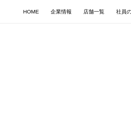
HOME
企業情報
店舗一覧
社員