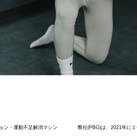
ョン・運動不足解消マシン
弊社(PBG)は、2021