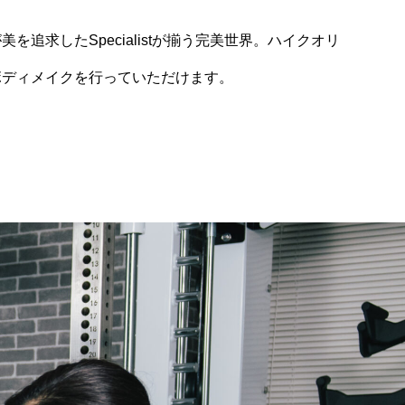
を追求したSpecialistが揃う完美世界。ハイクオリ
ボディメイクを行っていただけます。