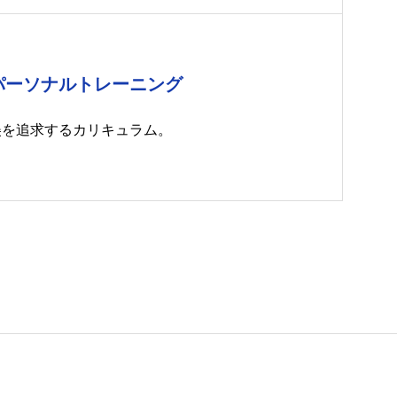
パーソナルトレーニング
美を追求するカリキュラム。